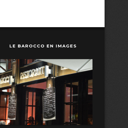
LE BAROCCO EN IMAGES