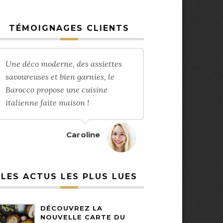
TÉMOIGNAGES CLIENTS
Une déco moderne, des assiettes
savoureuses et bien garnies, le
Barocco propose une cuisine
italienne faite maison !
Caroline
LES ACTUS LES PLUS LUES
DÉCOUVREZ LA
NOUVELLE CARTE DU