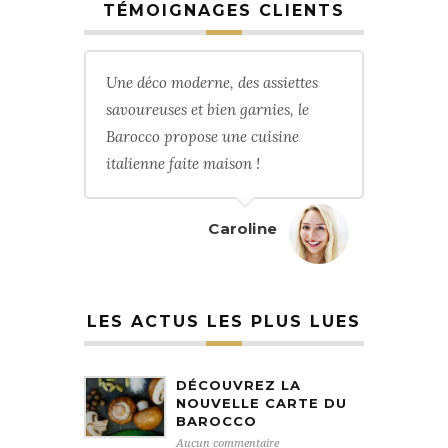
TÉMOIGNAGES CLIENTS
Une déco moderne, des assiettes
savoureuses et bien garnies, le
Barocco propose une cuisine
italienne faite maison !
Caroline
LES ACTUS LES PLUS LUES
DÉCOUVREZ LA
NOUVELLE CARTE DU
BAROCCO
Aucun commentaire