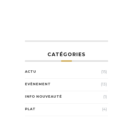
CATÉGORIES
(15)
ACTU
(13)
EVÈNEMENT
(1)
INFO NOUVEAUTÉ
(4)
PLAT