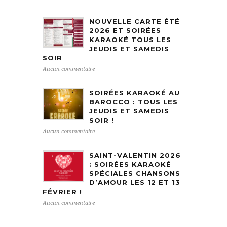
NOUVELLE CARTE ÉTÉ
2026 ET SOIRÉES
KARAOKÉ TOUS LES
JEUDIS ET SAMEDIS
SOIR
Aucun commentaire
SOIRÉES KARAOKÉ AU
BAROCCO : TOUS LES
JEUDIS ET SAMEDIS
SOIR !
Aucun commentaire
SAINT-VALENTIN 2026
: SOIRÉES KARAOKÉ
SPÉCIALES CHANSONS
D’AMOUR LES 12 ET 13
FÉVRIER !
Aucun commentaire